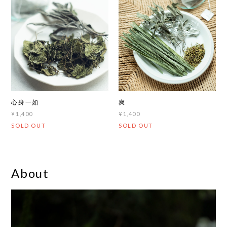
心身一如
爽
¥1,400
¥1,400
SOLD OUT
SOLD OUT
About