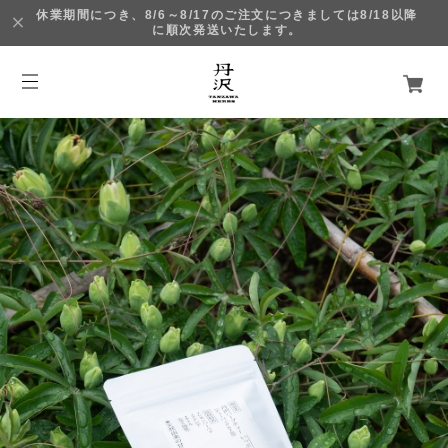
休業期間につき、8/6～8/17のご注文につきましては8/18以降
に順次発送いたします。