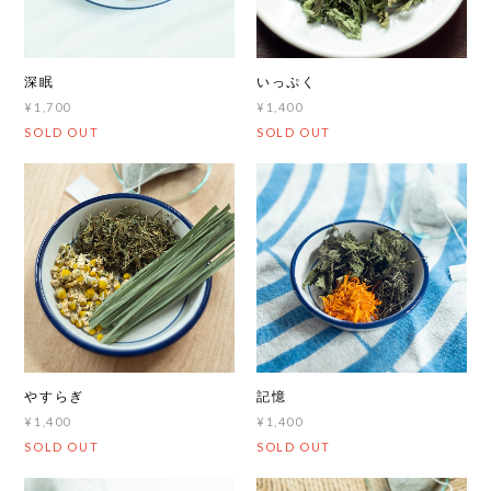
深眠
いっぷく
¥1,700
¥1,400
SOLD OUT
SOLD OUT
やすらぎ
記憶
¥1,400
¥1,400
SOLD OUT
SOLD OUT