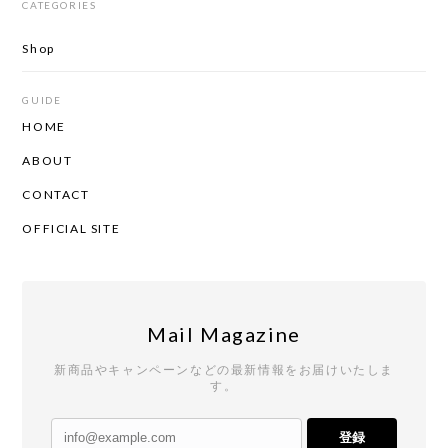
CATEGORIES
Shop
GUIDE
HOME
ABOUT
CONTACT
OFFICIAL SITE
Mail Magazine
新商品やキャンペーンなどの最新情報をお届けいたしま
す。
登録