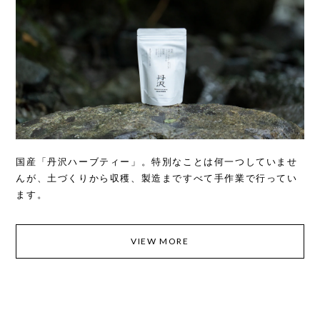
国産「丹沢ハーブティー」。特別なことは何一つしていませ
んが、土づくりから収穫、製造まですべて手作業で行ってい
ます。
VIEW MORE